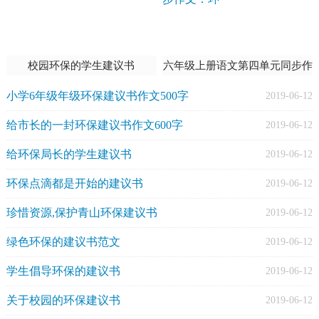
校园环保的学生建议书
六年级上册语文第四单元同步作
文：环
小学6年级年级环保建议书作文500字
2019-06-12
给市长的一封环保建议书作文600字
2019-06-12
给环保局长的学生建议书
2019-06-12
环保点滴都是开始的建议书
2019-06-12
珍惜资源,保护青山环保建议书
2019-06-12
绿色环保的建议书范文
2019-06-12
学生倡导环保的建议书
2019-06-12
关于校园的环保建议书
2019-06-12