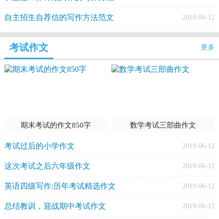
自主招生自荐信的写作方法范文
2019-06-12
考试作文
更多
期末考试的作文850字
数学考试三部曲作文
考试过后的小学作文
2019-06-12
这次考试之后六年级作文
2019-06-12
英语四级写作:历年考试精选作文
2019-06-12
总结教训，迎战期中考试作文
2019-06-12