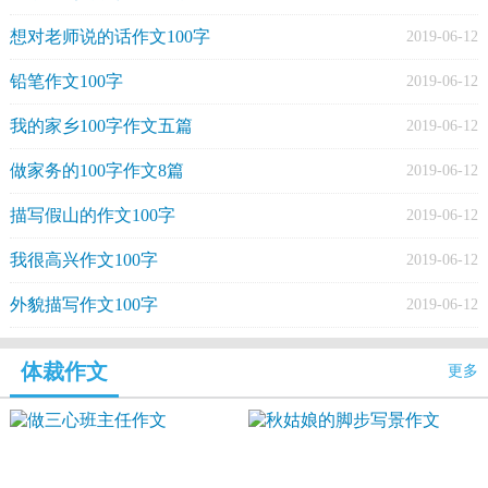
想对老师说的话作文100字
2019-06-12
铅笔作文100字
2019-06-12
我的家乡100字作文五篇
2019-06-12
做家务的100字作文8篇
2019-06-12
描写假山的作文100字
2019-06-12
我很高兴作文100字
2019-06-12
外貌描写作文100字
2019-06-12
体裁作文
更多