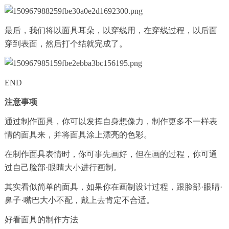
最后，我们将以面具耳朵，以穿线用，在穿线过程，以后面
穿到表面，然后打个结就完成了。
END
注意事项
通过制作面具，你可以发挥自身想像力，制作更多不一样表
情的面具来，并将面具涂上漂亮的色彩。
在制作面具表情时，你可事先画好，但在画的过程，你可通
过自己脸部·眼睛大小进行画制。
其实看似简单的面具，如果你在画制设计过程，跟脸部·眼睛·
鼻子·嘴巴大小不配，戴上去肯定不合适。
好看面具的制作方法