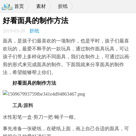
首页
素材
折纸
>
>
好看面具的制作方法
2019-03-26
折纸
面具，是孩子们最喜欢的一项制作，也是平时，孩子们最喜
欢玩的，最爱不释手的一款玩具，通过制作面具玩具，可让
孩子们带上多样化的不同面具，我们在制作上，可通过以画·
剪的形式来完成面具的制作。下面我就来分享面具的制作
法，希望能够帮上你们。
好看面具的制作方法
工具/原料
水性彩笔一盒·剪刀一把·蝇子一根。
事先准备一张硬纸，在硬纸上面，画上自己合适的面具，可