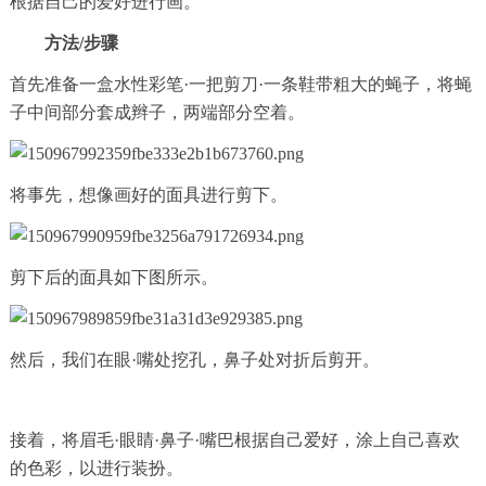
根据自己的爱好进行画。
方法/步骤
首先准备一盒水性彩笔·一把剪刀·一条鞋带粗大的蝇子，将蝇
子中间部分套成辫子，两端部分空着。
将事先，想像画好的面具进行剪下。
剪下后的面具如下图所示。
然后，我们在眼·嘴处挖孔，鼻子处对折后剪开。
接着，将眉毛·眼睛·鼻子·嘴巴根据自己爱好，涂上自己喜欢
的色彩，以进行装扮。